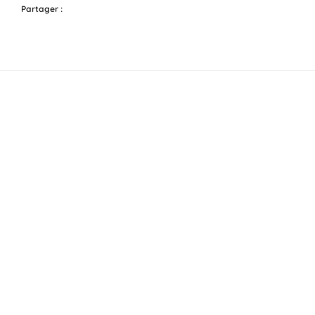
Partager :